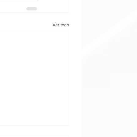
Ver todo