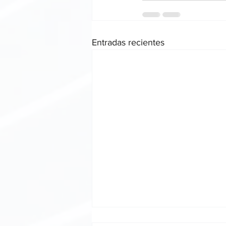
Entradas recientes