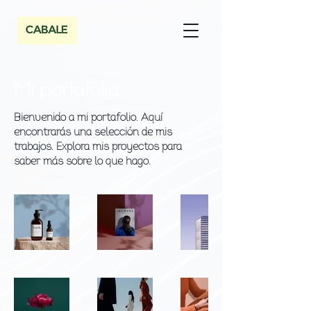
Mi portafolio
Bienvenido a mi portafolio. Aquí
encontrarás una selección de mis
trabajos. Explora mis proyectos para
saber más sobre lo que hago.